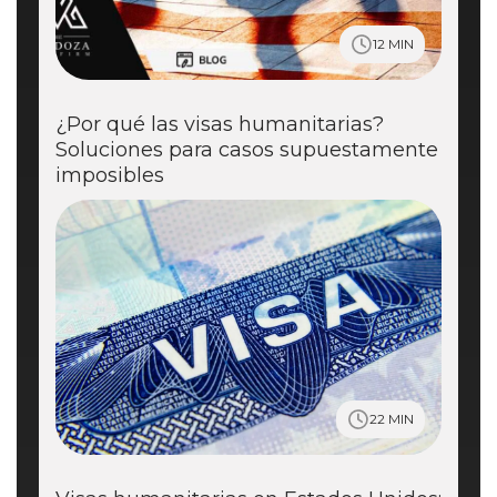
12 MIN
¿Por qué las visas humanitarias?
Soluciones para casos supuestamente
imposibles
22 MIN