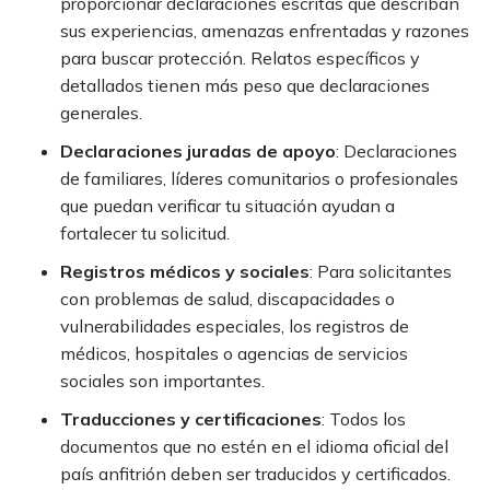
proporcionar declaraciones escritas que describan
sus experiencias, amenazas enfrentadas y razones
para buscar protección. Relatos específicos y
detallados tienen más peso que declaraciones
generales.
Declaraciones juradas de apoyo
:
Declaraciones
de familiares, líderes comunitarios o profesionales
que puedan verificar tu situación ayudan a
fortalecer tu solicitud.
Registros médicos y sociales
:
Para solicitantes
con problemas de salud, discapacidades o
vulnerabilidades especiales, los registros de
médicos, hospitales o agencias de servicios
sociales son importantes.
Traducciones y certificaciones
:
Todos los
documentos que no estén en el idioma oficial del
país anfitrión deben ser traducidos y certificados.