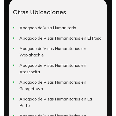
Otras Ubicaciones
Abogado de Visa Humanitaria
Abogado de Visas Humanitarias en El Paso
Abogado de Visas Humanitarias en
Waxahachie
Abogado de Visas Humanitarias en
Atascocita
Abogado de Visas Humanitarias en
Georgetown
Abogado de Visas Humanitarias en La
Porte
Abogado de Visas Humanitarias en