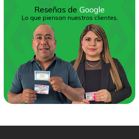
Reseñas de
Google
Lo que piensan nuestros clientes.