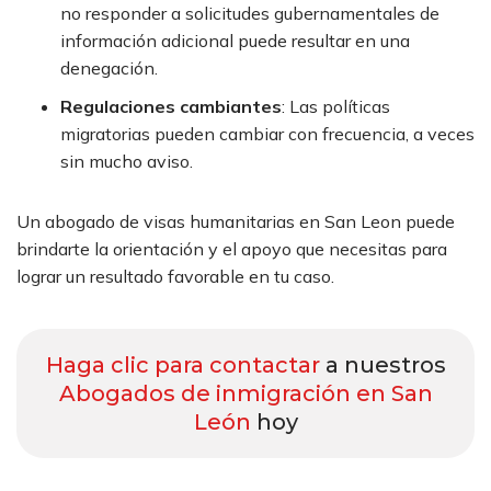
no responder a solicitudes gubernamentales de
información adicional puede resultar en una
denegación.
Regulaciones cambiantes
:
Las políticas
migratorias pueden cambiar con frecuencia, a veces
sin mucho aviso.
Un abogado de visas humanitarias en San Leon puede
brindarte la orientación y el apoyo que necesitas para
lograr un resultado favorable en tu caso.
Haga clic para contactar
a nuestros
Abogados de inmigración en San
León
hoy