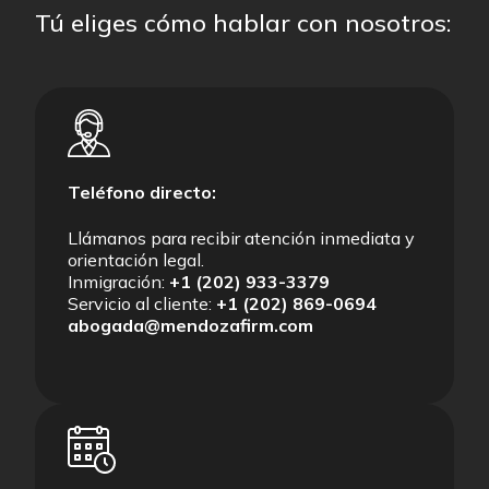
Tú eliges cómo hablar con nosotros:
Teléfono directo:
Llámanos para recibir atención inmediata y
orientación legal.
Inmigración:
+1 (202) 933-3379
Servicio al cliente:
+1 (202) 869-0694
abogada@mendozafirm.com