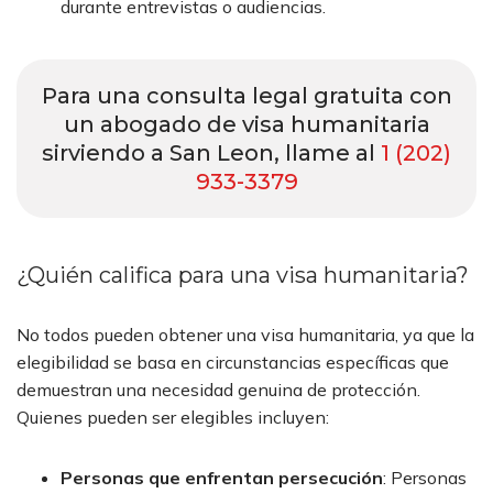
durante entrevistas o audiencias.
Para una consulta legal gratuita con
un abogado de visa humanitaria
sirviendo a San Leon, llame al
1 (202)
933-3379
¿Quién califica para una visa humanitaria?
No todos pueden obtener una visa humanitaria, ya que la
elegibilidad se basa en circunstancias específicas que
demuestran una necesidad genuina de protección.
Quienes pueden ser elegibles incluyen:
Personas que enfrentan persecución
:
Personas