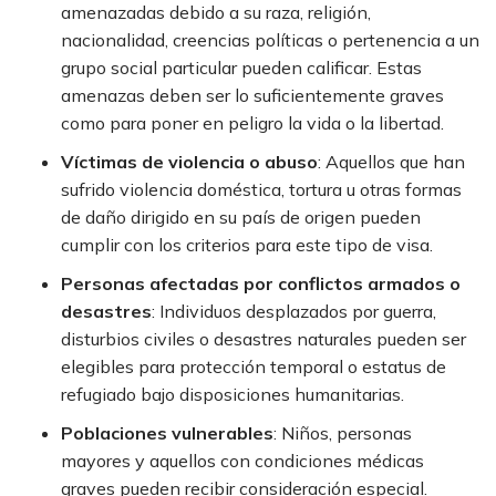
amenazadas debido a su raza, religión,
nacionalidad, creencias políticas o pertenencia a un
grupo social particular pueden calificar. Estas
amenazas deben ser lo suficientemente graves
como para poner en peligro la vida o la libertad.
Víctimas de violencia o abuso
:
Aquellos que han
sufrido violencia doméstica, tortura u otras formas
de daño dirigido en su país de origen pueden
cumplir con los criterios para este tipo de visa.
Personas afectadas por conflictos armados o
desastres
:
Individuos desplazados por guerra,
disturbios civiles o desastres naturales pueden ser
elegibles para protección temporal o estatus de
refugiado bajo disposiciones humanitarias.
Poblaciones vulnerables
:
Niños, personas
mayores y aquellos con condiciones médicas
graves pueden recibir consideración especial.