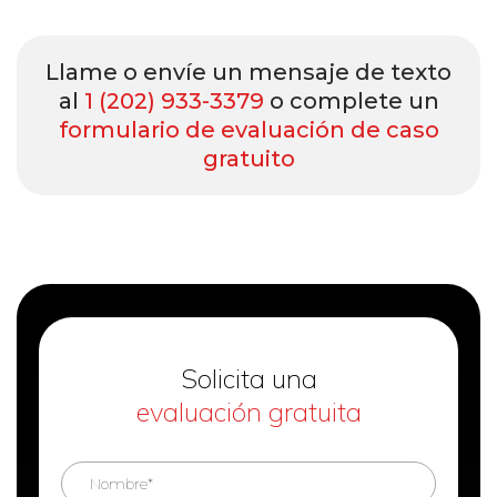
Llame o envíe un mensaje de texto
al
1 (202) 933-3379
o complete un
formulario de evaluación de caso
gratuito
Solicita una
evaluación gratuita