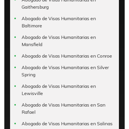
Gaithersburg
Abogado de Visas Humanitarias en
Baltimore
Abogado de Visas Humanitarias en
Mansfield
Abogado de Visas Humanitarias en Conroe
Abogado de Visas Humanitarias en Silver
Spring
Abogado de Visas Humanitarias en
Lewisville
Abogado de Visas Humanitarias en San
Rafael
Abogado de Visas Humanitarias en Salinas