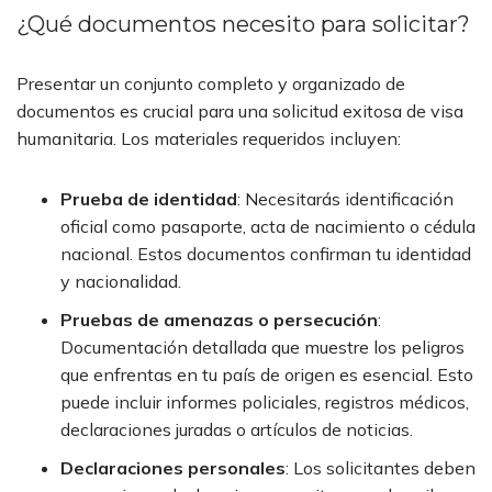
¿Qué documentos necesito para solicitar?
Presentar un conjunto completo y organizado de
documentos es crucial para una solicitud exitosa de visa
humanitaria. Los materiales requeridos incluyen:
Prueba de identidad
:
Necesitarás identificación
oficial como pasaporte, acta de nacimiento o cédula
nacional. Estos documentos confirman tu identidad
y nacionalidad.
Pruebas de amenazas o persecución
:
Documentación detallada que muestre los peligros
que enfrentas en tu país de origen es esencial. Esto
puede incluir informes policiales, registros médicos,
declaraciones juradas o artículos de noticias.
Declaraciones personales
:
Los solicitantes deben