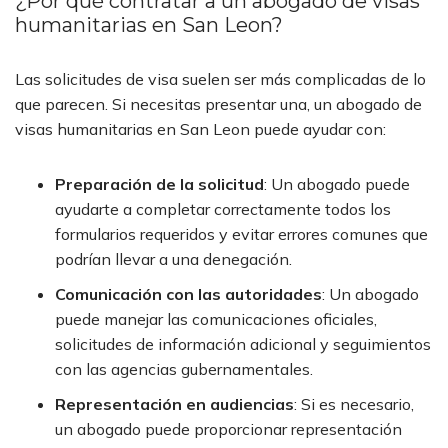
¿Por qué contratar a un abogado de visas
humanitarias en San Leon?
Las solicitudes de visa suelen ser más complicadas de lo
que parecen. Si necesitas presentar una, un abogado de
visas humanitarias en San Leon puede ayudar con:
Preparación de la solicitud
:
Un abogado puede
ayudarte a completar correctamente todos los
formularios requeridos y evitar errores comunes que
podrían llevar a una denegación.
Comunicación con las autoridades
:
Un abogado
puede manejar las comunicaciones oficiales,
solicitudes de información adicional y seguimientos
con las agencias gubernamentales.
Representación en audiencias
:
Si es necesario,
un abogado puede proporcionar representación