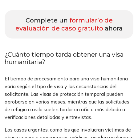
Complete un
formulario de
evaluación de caso gratuito
ahora
¿Cuánto tiempo tarda obtener una visa
humanitaria?
El tiempo de procesamiento para una visa humanitaria
varía según el tipo de visa y las circunstancias del
solicitante. Las visas de protección temporal pueden
aprobarse en varios meses, mientras que las solicitudes
de refugio o asilo suelen tardar un año o más debido a
verificaciones detalladas y entrevistas.
Los casos urgentes, como los que involucran víctimas de
abuso severo o emergencias médicas, pueden acelerarse