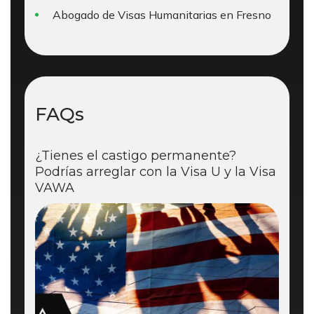
Abogado de Visas Humanitarias en Fresno
FAQs
¿Tienes el castigo permanente?
Podrías arreglar con la Visa U y la Visa
VAWA