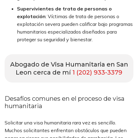
Supervivientes de trata de personas o
explotación
:
Víctimas de trata de personas o
explotación severa pueden calificar bajo programas
humanitarios especializados diseñados para
proteger su seguridad y bienestar.
Abogado de Visa Humanitaria en San
Leon cerca de mí
1 (202) 933-3379
Desafíos comunes en el proceso de visa
humanitaria
Solicitar una visa humanitaria rara vez es sencillo.
Muchos solicitantes enfrentan obstáculos que pueden