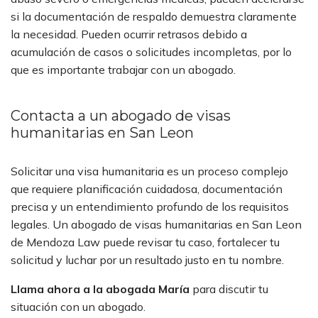
si la documentación de respaldo demuestra claramente
la necesidad. Pueden ocurrir retrasos debido a
acumulación de casos o solicitudes incompletas, por lo
que es importante trabajar con un abogado.
Contacta a un abogado de visas
humanitarias en San Leon
Solicitar una visa humanitaria es un proceso complejo
que requiere planificación cuidadosa, documentación
precisa y un entendimiento profundo de los requisitos
legales. Un abogado de visas humanitarias en San Leon
de Mendoza Law puede revisar tu caso, fortalecer tu
solicitud y luchar por un resultado justo en tu nombre.
Llama ahora a la abogada María
para discutir tu
situación con un abogado.