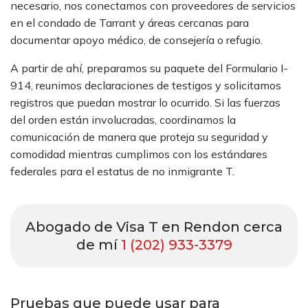
necesario, nos conectamos con proveedores de servicios
en el condado de Tarrant y áreas cercanas para
documentar apoyo médico, de consejería o refugio.
A partir de ahí, preparamos su paquete del Formulario I-
914, reunimos declaraciones de testigos y solicitamos
registros que puedan mostrar lo ocurrido. Si las fuerzas
del orden están involucradas, coordinamos la
comunicación de manera que proteja su seguridad y
comodidad mientras cumplimos con los estándares
federales para el estatus de no inmigrante T.
Abogado de Visa T en Rendon cerca
de mí
1 (202) 933-3379
Pruebas que puede usar para