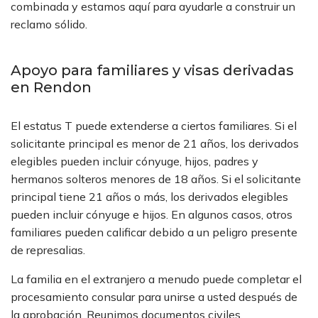
combinada y estamos aquí para ayudarle a construir un
reclamo sólido.
Apoyo para familiares y visas derivadas
en Rendon
El estatus T puede extenderse a ciertos familiares. Si el
solicitante principal es menor de 21 años, los derivados
elegibles pueden incluir cónyuge, hijos, padres y
hermanos solteros menores de 18 años. Si el solicitante
principal tiene 21 años o más, los derivados elegibles
pueden incluir cónyuge e hijos. En algunos casos, otros
familiares pueden calificar debido a un peligro presente
de represalias.
La familia en el extranjero a menudo puede completar el
procesamiento consular para unirse a usted después de
la aprobación. Reunimos documentos civiles,