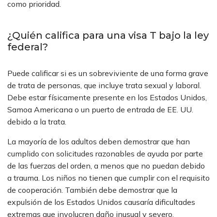
como prioridad.
¿Quién califica para una visa T bajo la ley
federal?
Puede calificar si es un sobreviviente de una forma grave
de trata de personas, que incluye trata sexual y laboral.
Debe estar físicamente presente en los Estados Unidos,
Samoa Americana o un puerto de entrada de EE. UU.
debido a la trata.
La mayoría de los adultos deben demostrar que han
cumplido con solicitudes razonables de ayuda por parte
de las fuerzas del orden, a menos que no puedan debido
a trauma. Los niños no tienen que cumplir con el requisito
de cooperación. También debe demostrar que la
expulsión de los Estados Unidos causaría dificultades
extremas que involucren daño inusual y severo.