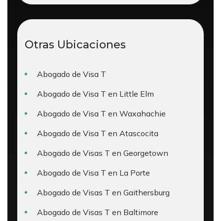
Otras Ubicaciones
Abogado de Visa T
Abogado de Visa T en Little Elm
Abogado de Visa T en Waxahachie
Abogado de Visa T en Atascocita
Abogado de Visas T en Georgetown
Abogado de Visa T en La Porte
Abogado de Visas T en Gaithersburg
Abogado de Visas T en Baltimore