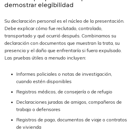
demostrar elegibilidad
Su declaración personal es el núcleo de la presentación.
Debe explicar cómo fue reclutado, controlado,
transportado y qué ocurrió después. Combinamos su
declaración con documentos que muestran la trata, su
presencia y el daño que enfrentaría si fuera expulsado.
Las pruebas útiles a menudo incluyen:
Informes policiales o notas de investigación,
cuando estén disponibles
Registros médicos, de consejería o de refugio
Declaraciones juradas de amigos, compañeros de
trabajo o defensores
Registros de pago, documentos de viaje o contratos
de vivienda