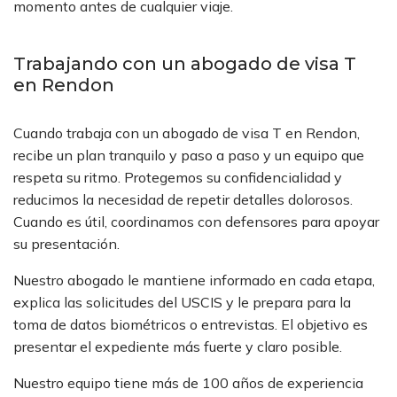
momento antes de cualquier viaje.
Trabajando con un abogado de visa T
en Rendon
Cuando trabaja con un abogado de visa T en Rendon,
recibe un plan tranquilo y paso a paso y un equipo que
respeta su ritmo. Protegemos su confidencialidad y
reducimos la necesidad de repetir detalles dolorosos.
Cuando es útil, coordinamos con defensores para apoyar
su presentación.
Nuestro abogado le mantiene informado en cada etapa,
explica las solicitudes del USCIS y le prepara para la
toma de datos biométricos o entrevistas. El objetivo es
presentar el expediente más fuerte y claro posible.
Nuestro equipo tiene más de 100 años de experiencia