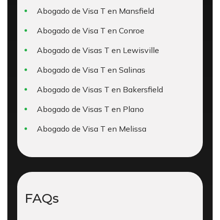
Abogado de Visa T en Mansfield
Abogado de Visa T en Conroe
Abogado de Visas T en Lewisville
Abogado de Visa T en Salinas
Abogado de Visas T en Bakersfield
Abogado de Visas T en Plano
Abogado de Visa T en Melissa
FAQs