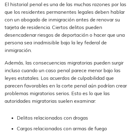
El historial penal es una de las muchas razones por las
que los residentes permanentes legales deben hablar
con un abogado de inmigración antes de renovar su
tarjeta de residencia. Ciertos delitos pueden
desencadenar riesgos de deportación o hacer que una
persona sea inadmisible bajo la ley federal de
inmigración.
Además, las consecuencias migratorias pueden surgir
incluso cuando un caso penal parece menor bajo las
leyes estatales. Los acuerdos de culpabilidad que
parecen favorables en la corte penal aún podrían crear
problemas migratorios serios. Esto es lo que las
autoridades migratorias suelen examinar:
Delitos relacionados con drogas
Cargos relacionados con armas de fuego