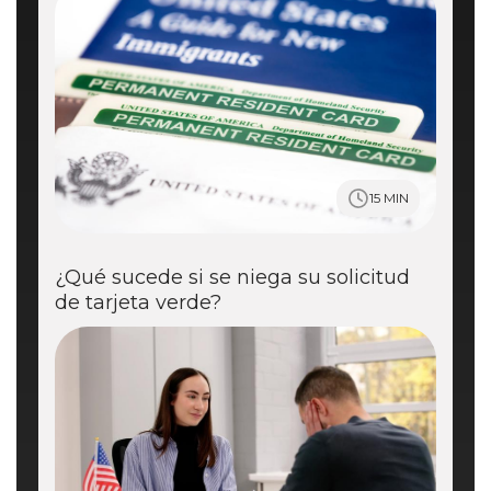
15 MIN
¿Qué sucede si se niega su solicitud
de tarjeta verde?