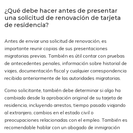
¿Qué debe hacer antes de presentar
una solicitud de renovación de tarjeta
de residencia?
Antes de enviar una solicitud de renovación, es
importante reunir copias de sus presentaciones
migratorias previas. También es útil contar con pruebas
de antecedentes penales, información sobre historial de
viajes, documentación fiscal y cualquier correspondencia
recibida anteriormente de las autoridades migratorias.
Como solicitante, también debe determinar si algo ha
cambiado desde la aprobación original de su tarjeta de
residencia, incluyendo arrestos, tiempo pasado viajando
al extranjero, cambios en el estado civil o
preocupaciones relacionadas con el empleo. También es
recomendable hablar con un abogado de inmigración