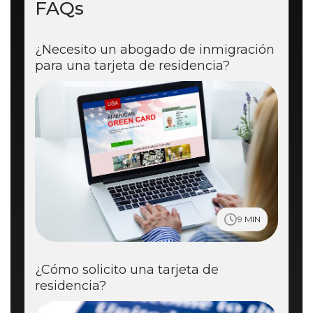
FAQs
¿Necesito un abogado de inmigración
para una tarjeta de residencia?
9 MIN
¿Cómo solicito una tarjeta de
residencia?