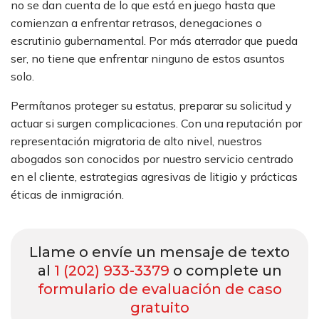
no se dan cuenta de lo que está en juego hasta que
comienzan a enfrentar retrasos, denegaciones o
escrutinio gubernamental. Por más aterrador que pueda
ser, no tiene que enfrentar ninguno de estos asuntos
solo.
Permítanos proteger su estatus, preparar su solicitud y
actuar si surgen complicaciones. Con una reputación por
representación migratoria de alto nivel, nuestros
abogados son conocidos por nuestro servicio centrado
en el cliente, estrategias agresivas de litigio y prácticas
éticas de inmigración.
Llame o envíe un mensaje de texto
al
1 (202) 933-3379
o complete un
formulario de evaluación de caso
gratuito