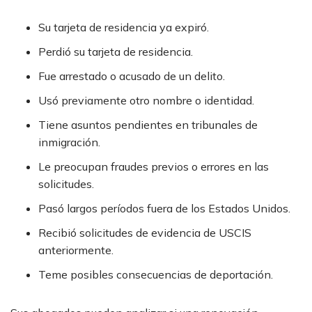
Su tarjeta de residencia ya expiró.
Perdió su tarjeta de residencia.
Fue arrestado o acusado de un delito.
Usó previamente otro nombre o identidad.
Tiene asuntos pendientes en tribunales de
inmigración.
Le preocupan fraudes previos o errores en las
solicitudes.
Pasó largos períodos fuera de los Estados Unidos.
Recibió solicitudes de evidencia de USCIS
anteriormente.
Teme posibles consecuencias de deportación.