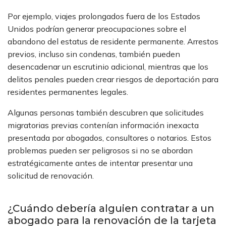
Por ejemplo, viajes prolongados fuera de los Estados
Unidos podrían generar preocupaciones sobre el
abandono del estatus de residente permanente. Arrestos
previos, incluso sin condenas, también pueden
desencadenar un escrutinio adicional, mientras que los
delitos penales pueden crear riesgos de deportación para
residentes permanentes legales.
Algunas personas también descubren que solicitudes
migratorias previas contenían información inexacta
presentada por abogados, consultores o notarios. Estos
problemas pueden ser peligrosos si no se abordan
estratégicamente antes de intentar presentar una
solicitud de renovación.
¿Cuándo debería alguien contratar a un
abogado para la renovación de la tarjeta