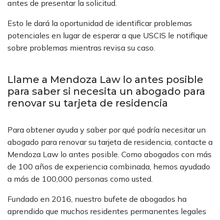
antes de presentar la solicitud.
Esto le dará la oportunidad de identificar problemas
potenciales en lugar de esperar a que USCIS le notifique
sobre problemas mientras revisa su caso.
Llame a Mendoza Law lo antes posible
para saber si necesita un abogado para
renovar su tarjeta de residencia
Para obtener ayuda y saber por qué podría necesitar un
abogado para renovar su tarjeta de residencia, contacte a
Mendoza Law lo antes posible. Como abogados con más
de 100 años de experiencia combinada, hemos ayudado
a más de 100,000 personas como usted.
Fundado en 2016, nuestro bufete de abogados ha
aprendido que muchos residentes permanentes legales