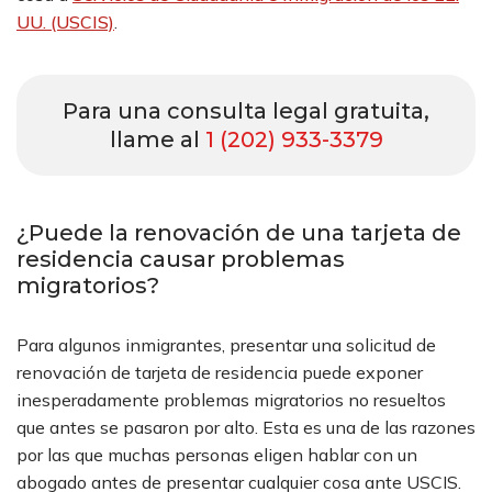
UU. (USCIS)
.
Para una consulta legal gratuita,
llame al
1 (202) 933-3379
¿Puede la renovación de una tarjeta de
residencia causar problemas
migratorios?
Para algunos inmigrantes, presentar una solicitud de
renovación de tarjeta de residencia puede exponer
inesperadamente problemas migratorios no resueltos
que antes se pasaron por alto. Esta es una de las razones
por las que muchas personas eligen hablar con un
abogado antes de presentar cualquier cosa ante USCIS.