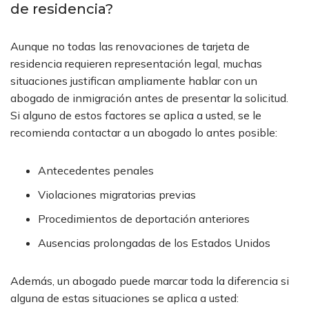
de residencia?
Aunque no todas las renovaciones de tarjeta de
residencia requieren representación legal, muchas
situaciones justifican ampliamente hablar con un
abogado de inmigración antes de presentar la solicitud.
Si alguno de estos factores se aplica a usted, se le
recomienda contactar a un abogado lo antes posible:
Antecedentes penales
Violaciones migratorias previas
Procedimientos de deportación anteriores
Ausencias prolongadas de los Estados Unidos
Además, un abogado puede marcar toda la diferencia si
alguna de estas situaciones se aplica a usted: