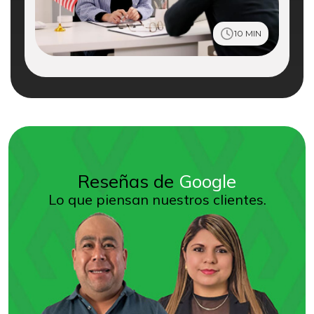
10 MIN
Reseñas de
Google
Lo que piensan nuestros clientes.