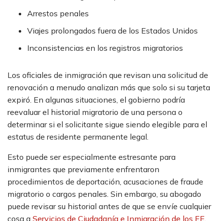
Arrestos penales
Viajes prolongados fuera de los Estados Unidos
Inconsistencias en los registros migratorios
Los oficiales de inmigración que revisan una solicitud de
renovación a menudo analizan más que solo si su tarjeta
expiró. En algunas situaciones, el gobierno podría
reevaluar el historial migratorio de una persona o
determinar si el solicitante sigue siendo elegible para el
estatus de residente permanente legal.
Esto puede ser especialmente estresante para
inmigrantes que previamente enfrentaron
procedimientos de deportación, acusaciones de fraude
migratorio o cargos penales. Sin embargo, su abogado
puede revisar su historial antes de que se envíe cualquier
cosa a
Servicios de Ciudadanía e Inmigración de los EE.