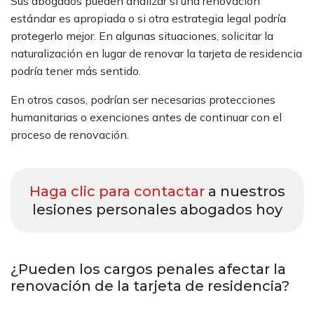
Sus abogados pueden analizar si una renovación
estándar es apropiada o si otra estrategia legal podría
protegerlo mejor. En algunas situaciones, solicitar la
naturalización en lugar de renovar la tarjeta de residencia
podría tener más sentido.
En otros casos, podrían ser necesarias protecciones
humanitarias o exenciones antes de continuar con el
proceso de renovación.
Haga clic para contactar
a nuestros
lesiones personales abogados hoy
¿Pueden los cargos penales afectar la
renovación de la tarjeta de residencia?