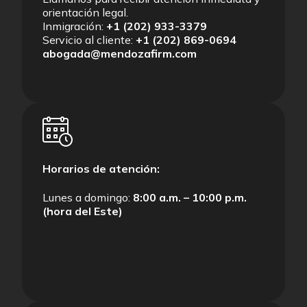
orientación legal.
Inmigración:
+1 (202) 933-3379
Servicio al cliente:
+1 (202) 869-0694
abogada@mendozafirm.com
Horarios de atención:
Lunes a domingo:
8:00 a.m. – 10:00 p.m.
(hora del Este)