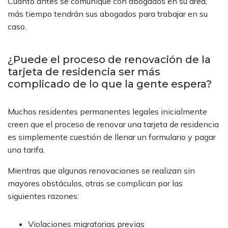
Cuanto antes se comunique con abogados en su área,
más tiempo tendrán sus abogados para trabajar en su
caso.
¿Puede el proceso de renovación de la
tarjeta de residencia ser más
complicado de lo que la gente espera?
Muchos residentes permanentes legales inicialmente
creen que el proceso de renovar una tarjeta de residencia
es simplemente cuestión de llenar un formulario y pagar
una tarifa.
Mientras que algunas renovaciones se realizan sin
mayores obstáculos, otras se complican por las
siguientes razones:
Violaciones migratorias previas