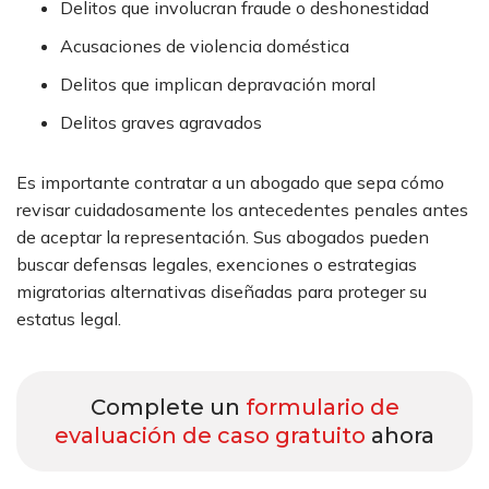
Delitos que involucran fraude o deshonestidad
Acusaciones de violencia doméstica
Delitos que implican depravación moral
Delitos graves agravados
Es importante contratar a un abogado que sepa cómo
revisar cuidadosamente los antecedentes penales antes
de aceptar la representación. Sus abogados pueden
buscar defensas legales, exenciones o estrategias
migratorias alternativas diseñadas para proteger su
estatus legal.
Complete un
formulario de
evaluación de caso gratuito
ahora