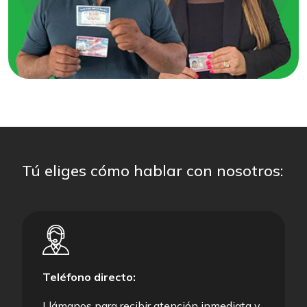
Tú eliges cómo hablar con nosotros:
Teléfono directo:
Llámanos para recibir atención inmediata y