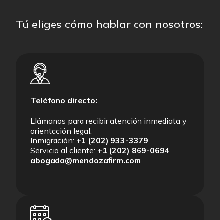
Tú eliges cómo hablar con nosotros:
Teléfono directo:
Llámanos para recibir atención inmediata y
orientación legal.
Inmigración:
+1 (202) 933-3379
Servicio al cliente:
+1 (202) 869-0694
abogada@mendozafirm.com