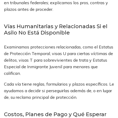
en tribunales federales; explicamos los pros, contras y
plazos antes de proceder.
Vías Humanitarias y Relacionadas Si el
Asilo No Está Disponible
Examinamos protecciones relacionadas, como el Estatus
de Protección Temporal, visas U para ciertas víctimas de
delitos, visas T para sobrevivientes de trata y Estatus
Especial de Inmigrante Juvenil para menores que
califican.
Cada vía tiene reglas, formularios y plazos específicos. Le
ayudamos a decidir si perseguirlas además de, o en lugar
de, su reclamo principal de protección.
Costos, Planes de Pago y Qué Esperar