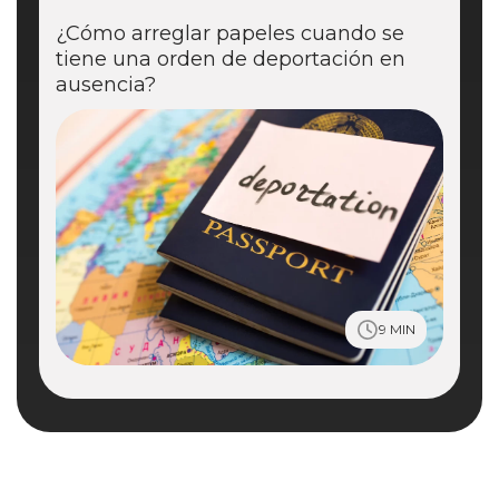
¿Cómo arreglar papeles cuando se
tiene una orden de deportación en
ausencia?
9 MIN