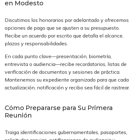
en Modesto
Discutimos los honorarios por adelantado y ofrecemos
opciones de pago que se ajusten a su presupuesto.
Recibe un acuerdo por escrito que detalla el alcance,
plazos y responsabilidades.
En cada punto clave—presentación, biometría,
entrevista o audiencia—recibe recordatorios, listas de
verificación de documentos y sesiones de práctica.
Mantenemos su expediente organizado para que cada
actualización, notificación y recibo sea fácil de rastrear.
Cómo Prepararse para Su Primera
Reunión
Traiga identificaciones gubernamentales, pasaportes,