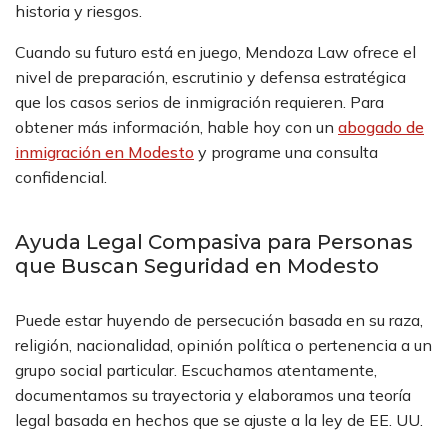
historia y riesgos.
Cuando su futuro está en juego, Mendoza Law ofrece el
nivel de preparación, escrutinio y defensa estratégica
que los casos serios de inmigración requieren. Para
obtener más información, hable hoy con un
abogado de
inmigración en Modesto
y programe una consulta
confidencial.
Ayuda Legal Compasiva para Personas
que Buscan Seguridad en Modesto
Puede estar huyendo de persecución basada en su raza,
religión, nacionalidad, opinión política o pertenencia a un
grupo social particular. Escuchamos atentamente,
documentamos su trayectoria y elaboramos una teoría
legal basada en hechos que se ajuste a la ley de EE. UU.