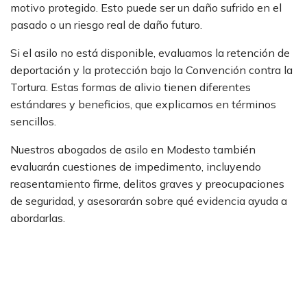
motivo protegido. Esto puede ser un daño sufrido en el
pasado o un riesgo real de daño futuro.
Si el asilo no está disponible, evaluamos la retención de
deportación y la protección bajo la Convención contra la
Tortura. Estas formas de alivio tienen diferentes
estándares y beneficios, que explicamos en términos
sencillos.
Nuestros abogados de asilo en Modesto también
evaluarán cuestiones de impedimento, incluyendo
reasentamiento firme, delitos graves y preocupaciones
de seguridad, y asesorarán sobre qué evidencia ayuda a
abordarlas.