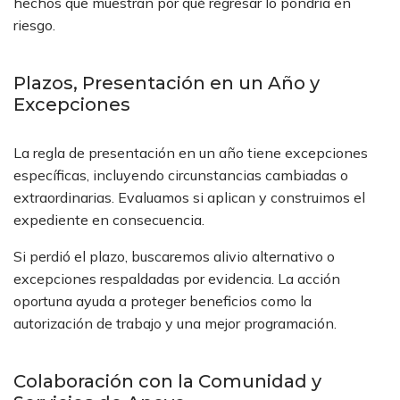
hechos que muestran por qué regresar lo pondría en
riesgo.
Plazos, Presentación en un Año y
Excepciones
La regla de presentación en un año tiene excepciones
específicas, incluyendo circunstancias cambiadas o
extraordinarias. Evaluamos si aplican y construimos el
expediente en consecuencia.
Si perdió el plazo, buscaremos alivio alternativo o
excepciones respaldadas por evidencia. La acción
oportuna ayuda a proteger beneficios como la
autorización de trabajo y una mejor programación.
Colaboración con la Comunidad y