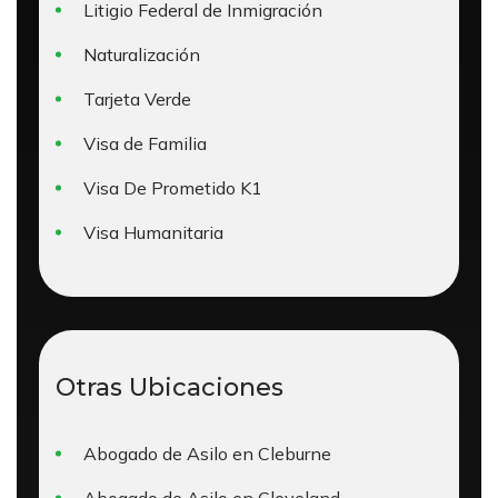
Litigio Federal de Inmigración
Naturalización
Tarjeta Verde
Visa de Familia
Visa De Prometido K1
Visa Humanitaria
Otras Ubicaciones
Abogado de Asilo en Cleburne