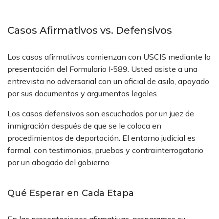
Casos Afirmativos vs. Defensivos
Los casos afirmativos comienzan con USCIS mediante la
presentación del Formulario I‑589. Usted asiste a una
entrevista no adversarial con un oficial de asilo, apoyado
por sus documentos y argumentos legales.
Los casos defensivos son escuchados por un juez de
inmigración después de que se le coloca en
procedimientos de deportación. El entorno judicial es
formal, con testimonios, pruebas y contrainterrogatorio
por un abogado del gobierno.
Qué Esperar en Cada Etapa