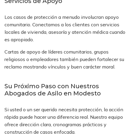
Servicios de Apoyo
Los casos de protección a menudo involucran apoyo
comunitario. Conectamos a los clientes con servicios
locales de vivienda, asesoría y atención médica cuando
es apropiado.
Cartas de apoyo de líderes comunitarios, grupos
religiosos o empleadores también pueden fortalecer su
reclamo mostrando vínculos y buen carácter moral.
Su Próximo Paso con Nuestros
Abogados de Asilo en Modesto
Si usted o un ser querido necesita protección, la acción
rápida puede hacer una diferencia real. Nuestro equipo
ofrece dirección clara, cronogramas prácticos y
construcción de casos enfocada.