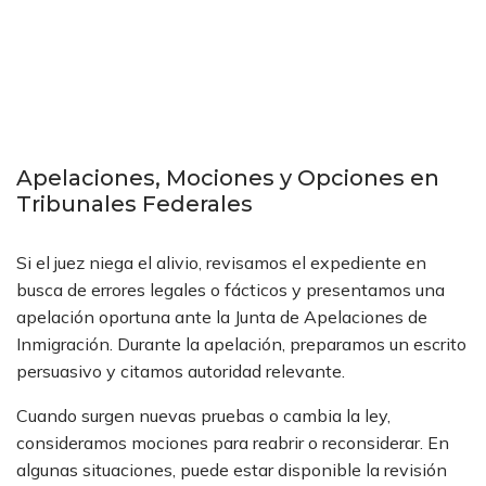
Apelaciones, Mociones y Opciones en
Tribunales Federales
Si el juez niega el alivio, revisamos el expediente en
busca de errores legales o fácticos y presentamos una
apelación oportuna ante la Junta de Apelaciones de
Inmigración. Durante la apelación, preparamos un escrito
persuasivo y citamos autoridad relevante.
Cuando surgen nuevas pruebas o cambia la ley,
consideramos mociones para reabrir o reconsiderar. En
algunas situaciones, puede estar disponible la revisión