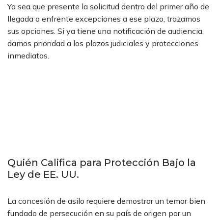
Ya sea que presente la solicitud dentro del primer año de
llegada o enfrente excepciones a ese plazo, trazamos
sus opciones. Si ya tiene una notificación de audiencia,
damos prioridad a los plazos judiciales y protecciones
inmediatas.
Quién Califica para Protección Bajo la
Ley de EE. UU.
La concesión de asilo requiere demostrar un temor bien
fundado de persecución en su país de origen por un