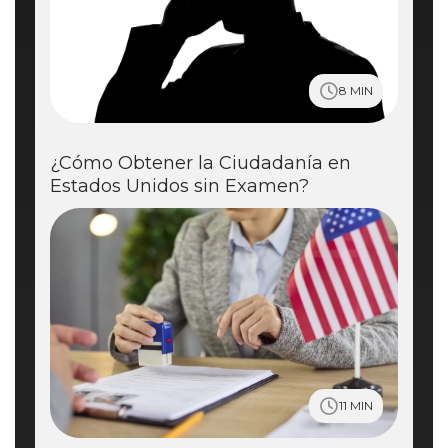
8 MIN
¿Cómo Obtener la Ciudadanía en
Estados Unidos sin Examen?
11 MIN