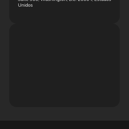
Unidos