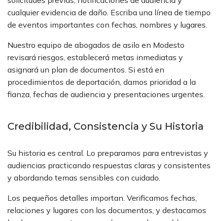
solicitudes previas, notificaciones de audiencia y
cualquier evidencia de daño. Escriba una línea de tiempo
de eventos importantes con fechas, nombres y lugares.
Nuestro equipo de abogados de asilo en Modesto
revisará riesgos, establecerá metas inmediatas y
asignará un plan de documentos. Si está en
procedimientos de deportación, damos prioridad a la
fianza, fechas de audiencia y presentaciones urgentes.
Credibilidad, Consistencia y Su Historia
Su historia es central. Lo preparamos para entrevistas y
audiencias practicando respuestas claras y consistentes
y abordando temas sensibles con cuidado.
Los pequeños detalles importan. Verificamos fechas,
relaciones y lugares con los documentos, y destacamos