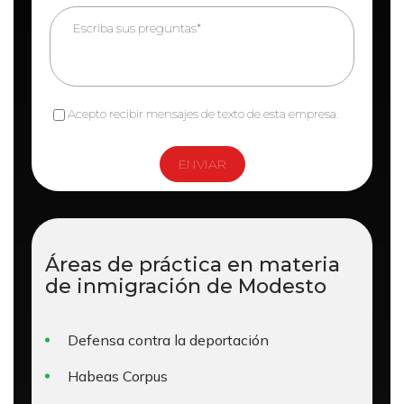
Acepto recibir mensajes de texto de esta empresa.
Áreas de práctica en materia
de
inmigración de Modesto
Defensa contra la deportación
Habeas Corpus