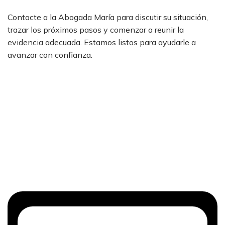
Contacte a la Abogada María para discutir su situación,
trazar los próximos pasos y comenzar a reunir la
evidencia adecuada. Estamos listos para ayudarle a
avanzar con confianza.