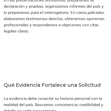
En las presentaciones afirmativas, preparamos su
declaración y pruebas, organizamos informes del país y
lo preparamos para el interrogatorio. En casos judiciales,
elaboramos testimonios directos, obtenemos opiniones
profesionales y respondemos a objeciones con citas
legales claras.
Qué Evidencia Fortalece una Solicitud
La evidencia debe conectar su historia personal con la
realidad del país. Buscamos consistencia, credibilidad y
detalle en cada presentación.