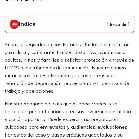
ci
o
Índice
[
]
Expandir
Si busca seguridad en los Estados Unidos, necesita una
guía clara y constante. En Mendoza Law, ayudamos a
adultos, niños y familias a solicitar protección a través de
USCIS o los tribunales de inmigración. Nuestro equipo
maneja solicitudes afirmativas, casos defensivos,
retención de deportación, protección CAT, permisos de
trabajo y apelaciones.
Nuestro abogado de asilo que atiende Modesto se
enfoca en presentaciones precisas, evidencia detallada
y acción oportuna. Puede esperar una preparación
cuidadosa para entrevistas y audiencias, evaluaciones
honestas del caso y pasos prácticos adaptados a su