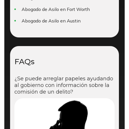
Abogado de Asilo en Fort Worth
Abogado de Asilo en Austin
FAQs
¿Se puede arreglar papeles ayudando
al gobierno con información sobre la
comisión de un delito?