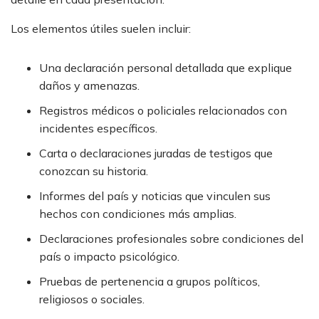
Los elementos útiles suelen incluir:
Una declaración personal detallada que explique
daños y amenazas.
Registros médicos o policiales relacionados con
incidentes específicos.
Carta o declaraciones juradas de testigos que
conozcan su historia.
Informes del país y noticias que vinculen sus
hechos con condiciones más amplias.
Declaraciones profesionales sobre condiciones del
país o impacto psicológico.
Pruebas de pertenencia a grupos políticos,
religiosos o sociales.