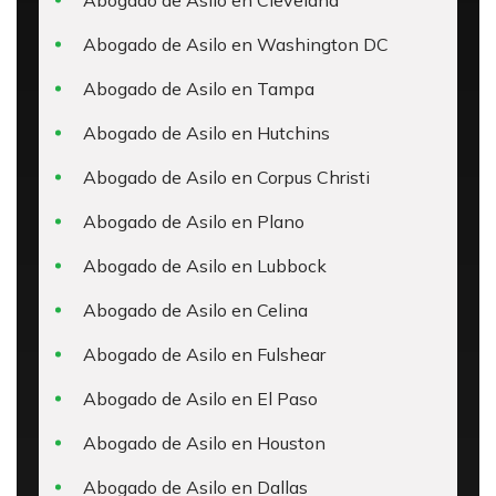
Abogado de Asilo en Cleveland
Abogado de Asilo en Washington DC
Abogado de Asilo en Tampa
Abogado de Asilo en Hutchins
Abogado de Asilo en Corpus Christi
Abogado de Asilo en Plano
Abogado de Asilo en Lubbock
Abogado de Asilo en Celina
Abogado de Asilo en Fulshear
Abogado de Asilo en El Paso
Abogado de Asilo en Houston
Abogado de Asilo en Dallas