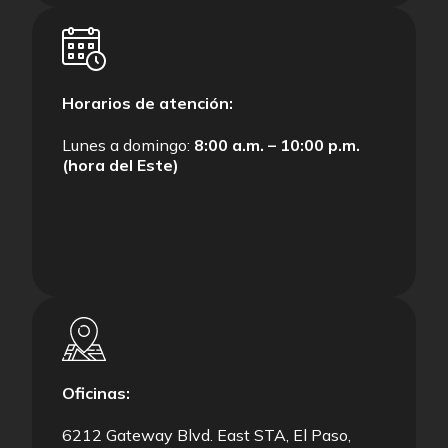
Horarios de atención:
Lunes a domingo:
8:00 a.m. – 10:00 p.m.
(hora del Este)
Oficinas:
6212 Gateway Blvd. East STA, El Paso,