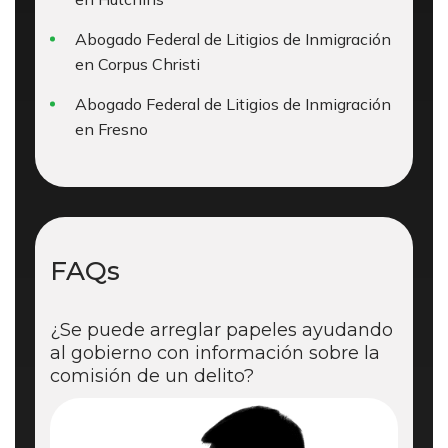
Abogado Federal de Litigios de Inmigración
en Corpus Christi
Abogado Federal de Litigios de Inmigración
en Fresno
FAQs
¿Se puede arreglar papeles ayudando
al gobierno con información sobre la
comisión de un delito?