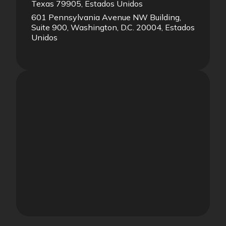
Texas 79905, Estados Unidos
601 Pennsylvania Avenue NW Building,
Suite 900, Washington, D.C. 20004, Estados
Unidos