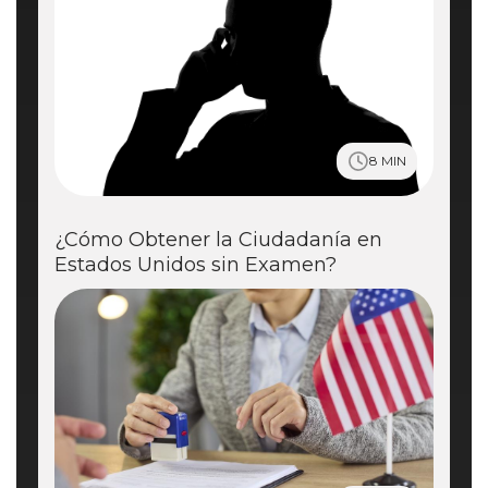
8 MIN
¿Cómo Obtener la Ciudadanía en
Estados Unidos sin Examen?