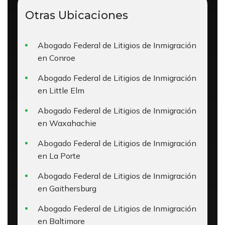
Otras Ubicaciones
Abogado Federal de Litigios de Inmigración
en Conroe
Abogado Federal de Litigios de Inmigración
en Little Elm
Abogado Federal de Litigios de Inmigración
en Waxahachie
Abogado Federal de Litigios de Inmigración
en La Porte
Abogado Federal de Litigios de Inmigración
en Gaithersburg
Abogado Federal de Litigios de Inmigración
en Baltimore