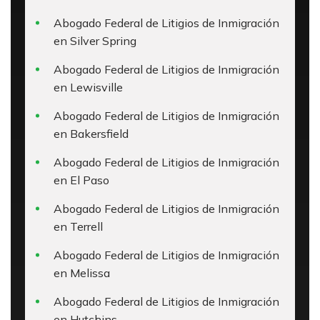
Abogado Federal de Litigios de Inmigración
en Silver Spring
Abogado Federal de Litigios de Inmigración
en Lewisville
Abogado Federal de Litigios de Inmigración
en Bakersfield
Abogado Federal de Litigios de Inmigración
en El Paso
Abogado Federal de Litigios de Inmigración
en Terrell
Abogado Federal de Litigios de Inmigración
en Melissa
Abogado Federal de Litigios de Inmigración
en Hutchins