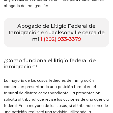
abogado de inmigración.
Abogado de Litigio Federal de
Inmigración en Jacksonville cerca de
mí
1 (202) 933-3379
¿Cómo funciona el litigio federal de
inmigración?
La mayoría de los casos federales de inmigración
comienzan presentando una petición formal en el
tribunal de distrito correspondiente. La presentación
solicita al tribunal que revise las acciones de una agencia
federal. En la mayoría de los casos, si el tribunal concede
una petición, realizará una revisión utilizando la