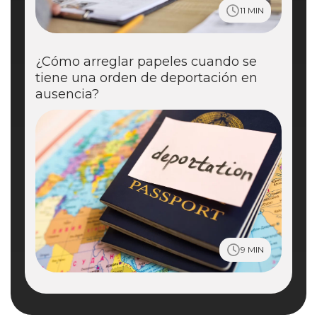
11 MIN
¿Cómo arreglar papeles cuando se
tiene una orden de deportación en
ausencia?
9 MIN