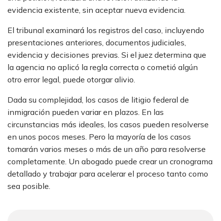
evidencia existente, sin aceptar nueva evidencia.
El tribunal examinará los registros del caso, incluyendo
presentaciones anteriores, documentos judiciales,
evidencia y decisiones previas. Si el juez determina que
la agencia no aplicó la regla correcta o cometió algún
otro error legal, puede otorgar alivio.
Dada su complejidad, los casos de litigio federal de
inmigración pueden variar en plazos. En las
circunstancias más ideales, los casos pueden resolverse
en unos pocos meses. Pero la mayoría de los casos
tomarán varios meses o más de un año para resolverse
completamente. Un abogado puede crear un cronograma
detallado y trabajar para acelerar el proceso tanto como
sea posible.