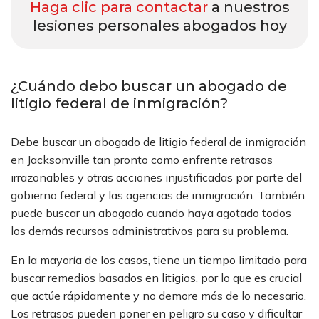
Haga clic para contactar
a nuestros
lesiones personales abogados hoy
¿Cuándo debo buscar un abogado de
litigio federal de inmigración?
Debe buscar un abogado de litigio federal de inmigración
en Jacksonville tan pronto como enfrente retrasos
irrazonables y otras acciones injustificadas por parte del
gobierno federal y las agencias de inmigración. También
puede buscar un abogado cuando haya agotado todos
los demás recursos administrativos para su problema.
En la mayoría de los casos, tiene un tiempo limitado para
buscar remedios basados en litigios, por lo que es crucial
que actúe rápidamente y no demore más de lo necesario.
Los retrasos pueden poner en peligro su caso y dificultar