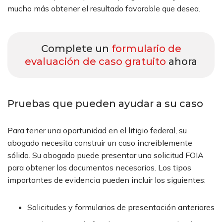
mucho más obtener el resultado favorable que desea.
Complete un
formulario de
evaluación de caso gratuito
ahora
Pruebas que pueden ayudar a su caso
Para tener una oportunidad en el litigio federal, su
abogado necesita construir un caso increíblemente
sólido. Su abogado puede presentar una solicitud FOIA
para obtener los documentos necesarios. Los tipos
importantes de evidencia pueden incluir los siguientes:
Solicitudes y formularios de presentación anteriores