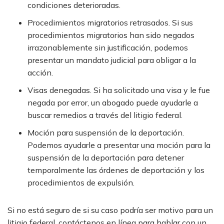
condiciones deterioradas.
Procedimientos migratorios retrasados. Si sus
procedimientos migratorios han sido negados
irrazonablemente sin justificación, podemos
presentar un mandato judicial para obligar a la
acción.
Visas denegadas. Si ha solicitado una visa y le fue
negada por error, un abogado puede ayudarle a
buscar remedios a través del litigio federal.
Moción para suspensión de la deportación.
Podemos ayudarle a presentar una moción para la
suspensión de la deportación para detener
temporalmente las órdenes de deportación y los
procedimientos de expulsión.
Si no está seguro de si su caso podría ser motivo para un
litigio federal, contáctenos en línea para hablar con un