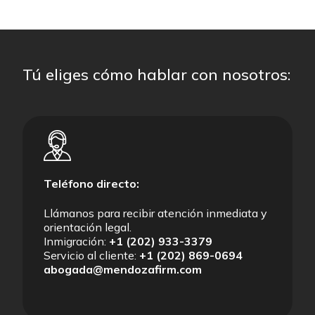
Tú eliges cómo hablar con nosotros:
Teléfono directo:
Llámanos para recibir atención inmediata y
orientación legal.
Inmigración:
+1 (202) 933-3379
Servicio al cliente:
+1 (202) 869-0694
abogada@mendozafirm.com