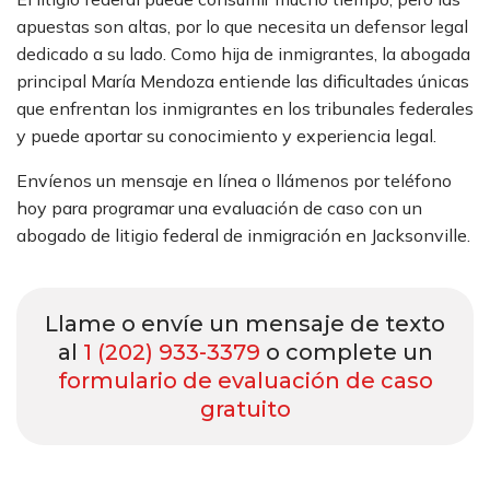
apuestas son altas, por lo que necesita un defensor legal
dedicado a su lado. Como hija de inmigrantes, la abogada
principal María Mendoza entiende las dificultades únicas
que enfrentan los inmigrantes en los tribunales federales
y puede aportar su conocimiento y experiencia legal.
Envíenos un mensaje en línea o llámenos por teléfono
hoy para programar una evaluación de caso con un
abogado de litigio federal de inmigración en Jacksonville.
Llame o envíe un mensaje de texto
al
1 (202) 933-3379
o complete un
formulario de evaluación de caso
gratuito