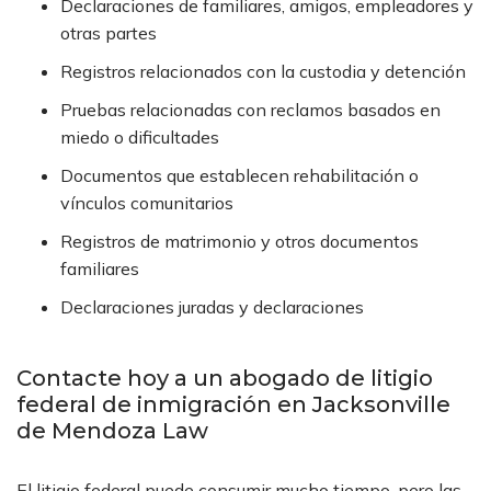
Declaraciones de familiares, amigos, empleadores y
otras partes
Registros relacionados con la custodia y detención
Pruebas relacionadas con reclamos basados en
miedo o dificultades
Documentos que establecen rehabilitación o
vínculos comunitarios
Registros de matrimonio y otros documentos
familiares
Declaraciones juradas y declaraciones
Contacte hoy a un abogado de litigio
federal de inmigración en Jacksonville
de Mendoza Law
El litigio federal puede consumir mucho tiempo, pero las