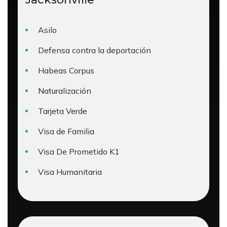
Asilo
Defensa contra la deportación
Habeas Corpus
Naturalización
Tarjeta Verde
Visa de Familia
Visa De Prometido K1
Visa Humanitaria