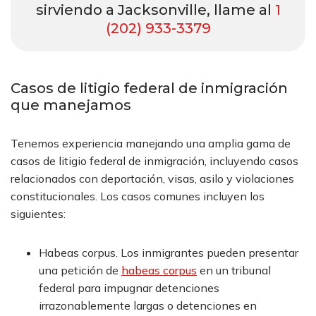
sirviendo a Jacksonville, llame al
1
(202) 933-3379
Casos de litigio federal de inmigración
que manejamos
Tenemos experiencia manejando una amplia gama de
casos de litigio federal de inmigración, incluyendo casos
relacionados con deportación, visas, asilo y violaciones
constitucionales. Los casos comunes incluyen los
siguientes:
Habeas corpus. Los inmigrantes pueden presentar
una petición de
habeas corpus
en un tribunal
federal para impugnar detenciones
irrazonablemente largas o detenciones en