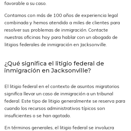
favorable a su caso.
Contamos con más de 100 años de experiencia legal
combinada y hemos atendido a miles de clientes para
resolver sus problemas de inmigración. Contacte
nuestras oficinas hoy para hablar con un abogado de
litigios federales de inmigración en Jacksonville.
¿Qué significa el litigio federal de
inmigración en Jacksonville?
El litigio federal en el contexto de asuntos migratorios
significa llevar un caso de inmigración a un tribunal
federal. Este tipo de litigio generalmente se reserva para
cuando los recursos administrativos típicos son
insuficientes o se han agotado.
En términos generales, el litigio federal se involucra