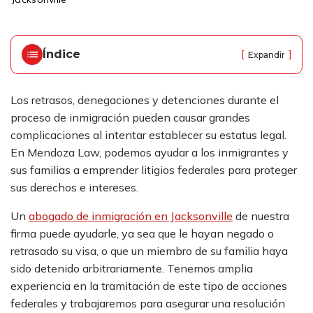
ci
o
Índice
[
]
Expandir
Los retrasos, denegaciones y detenciones durante el
proceso de inmigración pueden causar grandes
complicaciones al intentar establecer su estatus legal.
En Mendoza Law, podemos ayudar a los inmigrantes y
sus familias a emprender litigios federales para proteger
sus derechos e intereses.
Un
abogado de inmigración en Jacksonville
de nuestra
firma puede ayudarle, ya sea que le hayan negado o
retrasado su visa, o que un miembro de su familia haya
sido detenido arbitrariamente. Tenemos amplia
experiencia en la tramitación de este tipo de acciones
federales y trabajaremos para asegurar una resolución