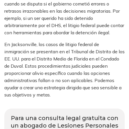
cuando se disputa si el gobierno cometió errores o
retrasos irrazonables en las decisiones migratorias. Por
ejemplo, si un ser querido ha sido detenido
arbitrariamente por el DHS, el litigio federal puede contar
con herramientas para abordar la detención ilegal.
En Jacksonville, los casos de litigio federal de
inmigración se presentan en el Tribunal de Distrito de los
EE. UU. para el Distrito Medio de Florida en el Condado
de Duval. Estos procedimientos judiciales pueden
proporcionar alivio específico cuando las opciones
administrativas fallan o no son aplicables. Podemos
ayudar a crear una estrategia dirigida que sea sensible a
sus objetivos y metas.
Para una consulta legal gratuita con
un abogado de Lesiones Personales