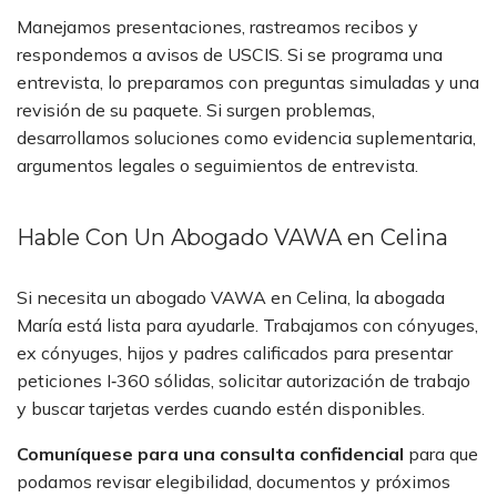
Manejamos presentaciones, rastreamos recibos y
respondemos a avisos de USCIS. Si se programa una
entrevista, lo preparamos con preguntas simuladas y una
revisión de su paquete. Si surgen problemas,
desarrollamos soluciones como evidencia suplementaria,
argumentos legales o seguimientos de entrevista.
Hable Con Un Abogado VAWA en Celina
Si necesita un abogado VAWA en Celina, la abogada
María está lista para ayudarle. Trabajamos con cónyuges,
ex cónyuges, hijos y padres calificados para presentar
peticiones I‑360 sólidas, solicitar autorización de trabajo
y buscar tarjetas verdes cuando estén disponibles.
Comuníquese para una consulta confidencial
para que
podamos revisar elegibilidad, documentos y próximos