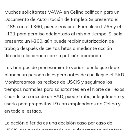
Muchos solicitantes VAWA en Celina califican para un
Documento de Autorización de Empleo. Si presenta el
I‑485 con el I‑360, puede enviar el Formulario I‑765 y el
I‑131 para permiso adelantado al mismo tiempo. Si solo
presenta un I‑360, aún puede recibir autorización de
trabajo después de ciertos hitos o mediante acción
diferida relacionada con su petición aprobada.
Los tiempos de procesamiento varían, por lo que debe
planear un período de espera antes de que llegue el EAD.
Monitoreamos los recibos de USCIS y seguimos los
tiempos normales para solicitantes en el Norte de Texas.
Cuando se concede un EAD, puede trabajar legalmente y
usarlo para propósitos I‑9 con empleadores en Celina y
en todo el estado.
La acción diferida es una decisión caso por caso de