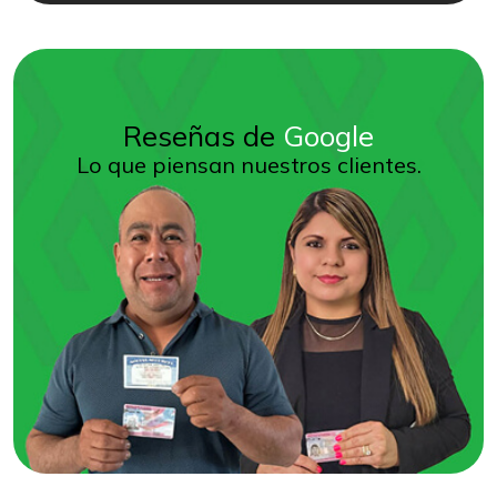
Reseñas de
Google
Lo que piensan nuestros clientes.