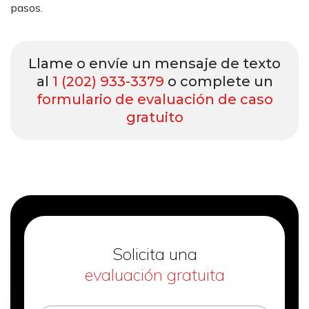
pasos.
Llame o envíe un mensaje de texto
al
1 (202) 933-3379
o complete un
formulario de evaluación de caso
gratuito
Solicita una
evaluación gratuita