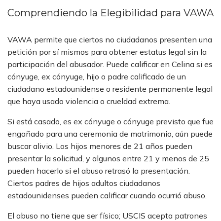
Comprendiendo la Elegibilidad para VAWA
VAWA permite que ciertos no ciudadanos presenten una
petición por sí mismos para obtener estatus legal sin la
participación del abusador. Puede calificar en Celina si es
cónyuge, ex cónyuge, hijo o padre calificado de un
ciudadano estadounidense o residente permanente legal
que haya usado violencia o crueldad extrema.
Si está casado, es ex cónyuge o cónyuge previsto que fue
engañado para una ceremonia de matrimonio, aún puede
buscar alivio. Los hijos menores de 21 años pueden
presentar la solicitud, y algunos entre 21 y menos de 25
pueden hacerlo si el abuso retrasó la presentación.
Ciertos padres de hijos adultos ciudadanos
estadounidenses pueden calificar cuando ocurrió abuso.
El abuso no tiene que ser físico; USCIS acepta patrones