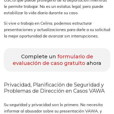
USCIS que puede protegerlo de la deportación mientras
le permite trabajar. No es un estatus legal, pero puede
estabilizar la vida diaria durante su caso.
Si vive o trabaja en Celina, podemos estructurar
presentaciones y actualizaciones para darle a su solicitud
la mejor oportunidad de avanzar sin interrupciones.
Complete un
formulario de
evaluación de caso gratuito
ahora
Privacidad, Planificación de Seguridad y
Problemas de Dirección en Casos VAWA
Su seguridad y privacidad son lo primero. No necesita
informar al abusador sobre su presentación VAWA, y