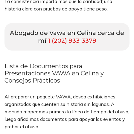
La consistencia importa más que la cantidad; una
historia clara con pruebas de apoyo tiene peso.
Abogado de Vawa en Celina cerca de
mí
1 (202) 933-3379
Lista de Documentos para
Presentaciones VAWA en Celina y
Consejos Prácticos
Al preparar un paquete VAWA, desea exhibiciones
organizadas que cuenten su historia sin lagunas. A
menudo mapeamos primero la línea de tiempo del abuso,
luego añadimos documentos para apoyar los eventos y
probar el abuso.