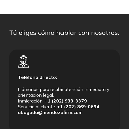
Tú eliges cómo hablar con nosotros:
Teléfono directo:
Llámanos para recibir atención inmediata y
orientación legal.
Inmigración:
+1 (202) 933-3379
Servicio al cliente:
+1 (202) 869-0694
abogada@mendozafirm.com