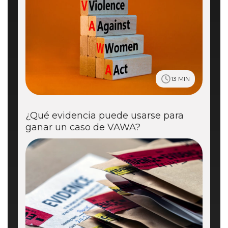
13 MIN
¿Qué evidencia puede usarse para
ganar un caso de VAWA?