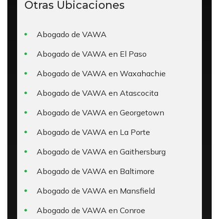
Otras Ubicaciones
Abogado de VAWA
Abogado de VAWA en El Paso
Abogado de VAWA en Waxahachie
Abogado de VAWA en Atascocita
Abogado de VAWA en Georgetown
Abogado de VAWA en La Porte
Abogado de VAWA en Gaithersburg
Abogado de VAWA en Baltimore
Abogado de VAWA en Mansfield
Abogado de VAWA en Conroe