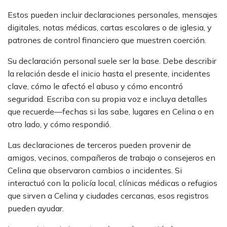
Estos pueden incluir declaraciones personales, mensajes
digitales, notas médicas, cartas escolares o de iglesia, y
patrones de control financiero que muestren coerción.
Su declaración personal suele ser la base. Debe describir
la relación desde el inicio hasta el presente, incidentes
clave, cómo le afectó el abuso y cómo encontró
seguridad. Escriba con su propia voz e incluya detalles
que recuerde—fechas si las sabe, lugares en Celina o en
otro lado, y cómo respondió.
Las declaraciones de terceros pueden provenir de
amigos, vecinos, compañeros de trabajo o consejeros en
Celina que observaron cambios o incidentes. Si
interactuó con la policía local, clínicas médicas o refugios
que sirven a Celina y ciudades cercanas, esos registros
pueden ayudar.