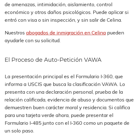
de amenazas, intimidación, aislamiento, control
económico y otros daños psicológicos. Puede aplicar si
entró con visa o sin inspección, y sin salir de Celina.
Nuestros
abogados de inmigración en Celina
pueden
ayudarle con su solicitud.
El Proceso de Auto-Petición VAWA
La presentación principal es el Formulario I‑360, que
informa a USCIS que busca la clasificación VAWA. Lo
presenta con una declaración personal, prueba de la
relación calificada, evidencia de abuso y documentos que
demuestren buen carácter moral y residencia. Si califica
para una tarjeta verde ahora, puede presentar el
Formulario I‑485 junto con el I‑360 como un paquete de
un solo paso.