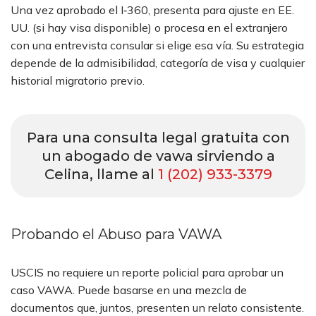
Una vez aprobado el I‑360, presenta para ajuste en EE.
UU. (si hay visa disponible) o procesa en el extranjero
con una entrevista consular si elige esa vía. Su estrategia
depende de la admisibilidad, categoría de visa y cualquier
historial migratorio previo.
Para una consulta legal gratuita con
un abogado de vawa sirviendo a
Celina, llame al
1 (202) 933-3379
Probando el Abuso para VAWA
USCIS no requiere un reporte policial para aprobar un
caso VAWA. Puede basarse en una mezcla de
documentos que, juntos, presenten un relato consistente.