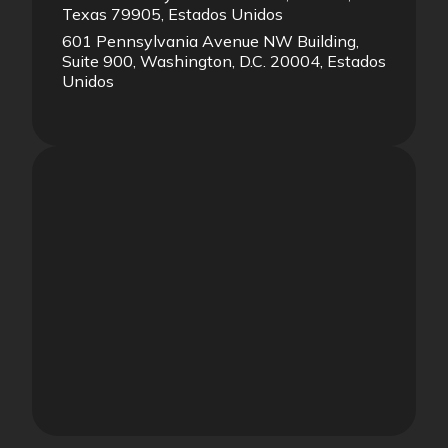
Texas 79905, Estados Unidos
601 Pennsylvania Avenue NW Building,
Suite 900, Washington, D.C. 20004, Estados
Unidos