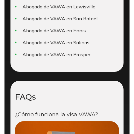
Abogado de VAWA en Lewisville
Abogado de VAWA en San Rafael
Abogado de VAWA en Ennis
Abogado de VAWA en Salinas
Abogado de VAWA en Prosper
FAQs
¿Cómo funciona la visa VAWA?