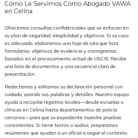
Cómo Le Servimos Como Abogado VAWA
en Celina
Ofrecemos consultas confidenciales que se enfocan en
su plan de seguridad, elegibilidad y objetivos. Si su caso
es adecuado, elaboramos una hoja de ruta que lista
formularios, objetivos de evidencia y cronogramas
basados en el procesamiento actual de USCIS. Recibe
una lista de documentos y una secuencia clara de
presentación.
Redactamos y editamos su declaración personal con
cuidado, usando sus palabras y detalles. Nuestro equipo
ayuda a recopilar registros locales—desde escuelas o
clínicas en Celina hasta departamentos de policía
cercanos—para que su expediente muestre pruebas
consistentes. Si tiene textos o audios, preparamos
resúmenes que ayudan a un oficial a seguir el contexto.