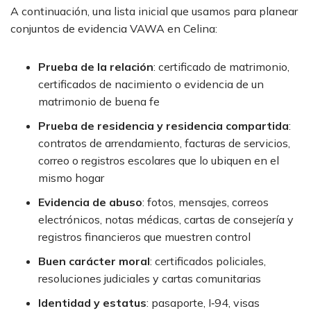
A continuación, una lista inicial que usamos para planear
conjuntos de evidencia VAWA en Celina:
Prueba de la relación
:
certificado de matrimonio,
certificados de nacimiento o evidencia de un
matrimonio de buena fe
Prueba de residencia y residencia compartida
:
contratos de arrendamiento, facturas de servicios,
correo o registros escolares que lo ubiquen en el
mismo hogar
Evidencia de abuso
:
fotos, mensajes, correos
electrónicos, notas médicas, cartas de consejería y
registros financieros que muestren control
Buen carácter moral
:
certificados policiales,
resoluciones judiciales y cartas comunitarias
Identidad y estatus
:
pasaporte, I‑94, visas