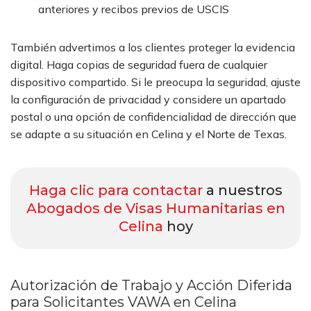
anteriores y recibos previos de USCIS
También advertimos a los clientes proteger la evidencia
digital. Haga copias de seguridad fuera de cualquier
dispositivo compartido. Si le preocupa la seguridad, ajuste
la configuración de privacidad y considere un apartado
postal o una opción de confidencialidad de dirección que
se adapte a su situación en Celina y el Norte de Texas.
Haga clic para contactar
a nuestros
Abogados de Visas Humanitarias en
Celina
hoy
Autorización de Trabajo y Acción Diferida
para Solicitantes VAWA en Celina