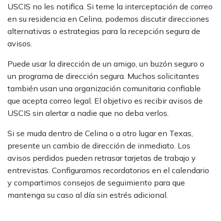
USCIS no les notifica. Si teme la interceptación de correo
en su residencia en Celina, podemos discutir direcciones
alternativas o estrategias para la recepción segura de
avisos.
Puede usar la dirección de un amigo, un buzón seguro o
un programa de dirección segura. Muchos solicitantes
también usan una organización comunitaria confiable
que acepta correo legal. El objetivo es recibir avisos de
USCIS sin alertar a nadie que no deba verlos.
Si se muda dentro de Celina o a otro lugar en Texas,
presente un cambio de dirección de inmediato. Los
avisos perdidos pueden retrasar tarjetas de trabajo y
entrevistas. Configuramos recordatorios en el calendario
y compartimos consejos de seguimiento para que
mantenga su caso al día sin estrés adicional.