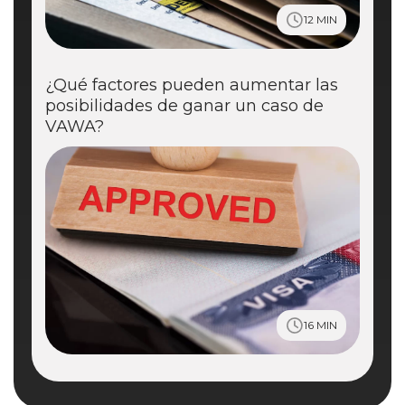
12 MIN
¿Qué factores pueden aumentar las
posibilidades de ganar un caso de
VAWA?
16 MIN